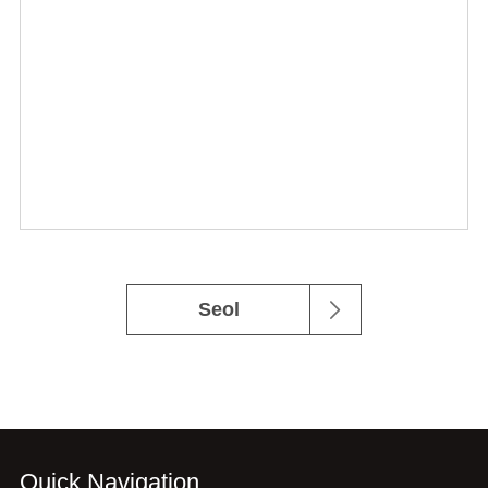
Seol
Quick Navigation